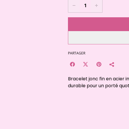
PARTAGER
Bracelet jonc fin en acier 
durable pour un porté quot