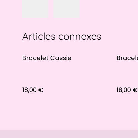
Articles connexes
Bracelet Cassie
Bracel
18,00 €
18,00 €