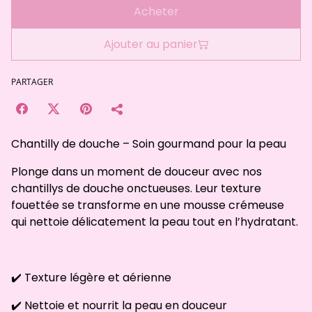
Acheter
Ajouter au panier
PARTAGER
Chantilly de douche – Soin gourmand pour la peau
Plonge dans un moment de douceur avec nos
chantillys de douche onctueuses. Leur texture
fouettée se transforme en une mousse crémeuse
qui nettoie délicatement la peau tout en l’hydratant.
✔️ Texture légère et aérienne
✔️ Nettoie et nourrit la peau en douceur