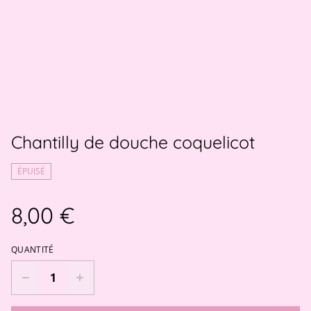
Chantilly de douche coquelicot
ÉPUISÉ
8,00 €
QUANTITÉ