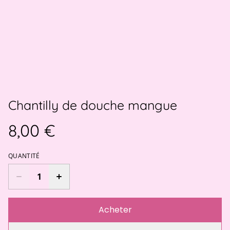
Chantilly de douche mangue
8,00 €
QUANTITÉ
Acheter