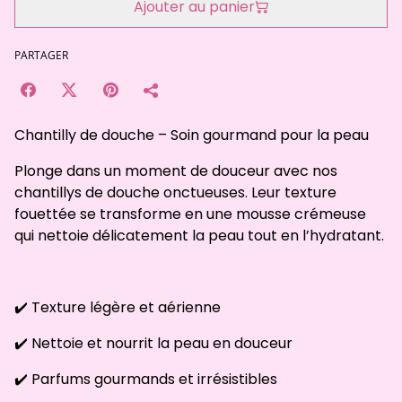
Ajouter au panier
PARTAGER
Chantilly de douche – Soin gourmand pour la peau
Plonge dans un moment de douceur avec nos
chantillys de douche onctueuses. Leur texture
fouettée se transforme en une mousse crémeuse
qui nettoie délicatement la peau tout en l’hydratant.
✔️ Texture légère et aérienne
✔️ Nettoie et nourrit la peau en douceur
✔️ Parfums gourmands et irrésistibles