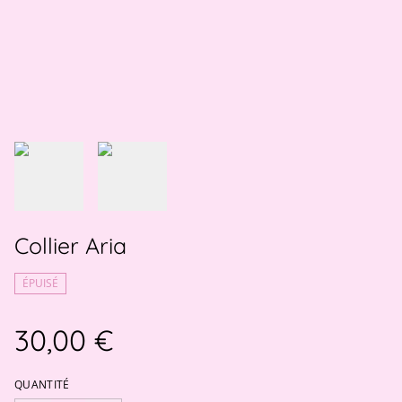
Collier Aria
ÉPUISÉ
30,00 €
QUANTITÉ