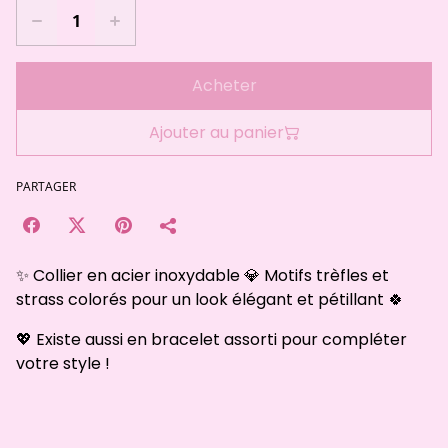
Acheter
Ajouter au panier
PARTAGER
✨ Collier en acier inoxydable 💎 Motifs trèfles et
strass colorés pour un look élégant et pétillant 🍀
💖 Existe aussi en bracelet assorti pour compléter
votre style !