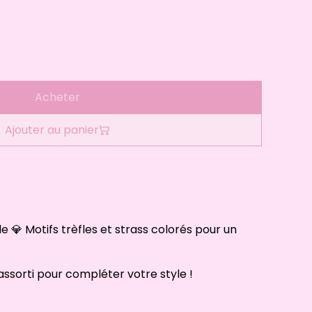
Acheter
Ajouter au panier
e 💎 Motifs trèfles et strass colorés pour un
 assorti pour compléter votre style !