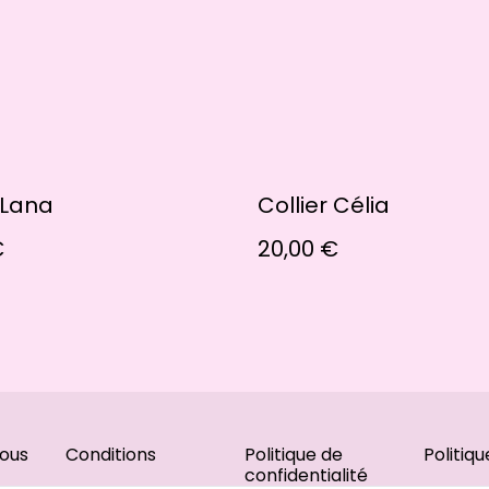
 Lana
Collier Célia
€
20,00 €
ous
Conditions
Politique de
Politiq
confidentialité