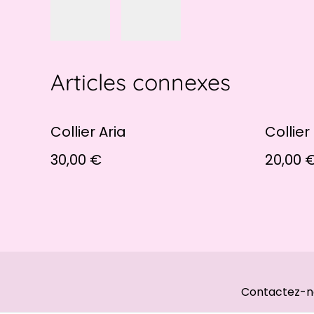
Articles connexes
Collier Aria
Collier
30,00 €
20,00 
Contactez-n