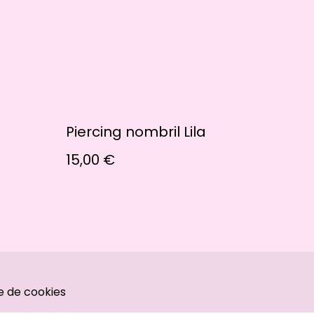
Piercing nombril Lila
15,00 €
ue de cookies