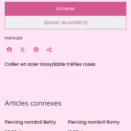
Acheter
Ajouter au panier
PARTAGER
Collier en acier inoxydable trèfles roses
Articles connexes
Piercing nombril Betty
Piercing nombril Romy