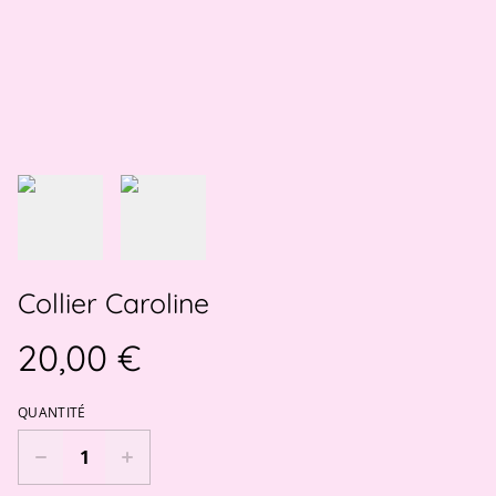
Collier Caroline
20,00 €
QUANTITÉ