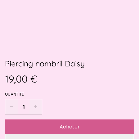
Piercing nombril Daisy
19,00 €
QUANTITÉ
Acheter