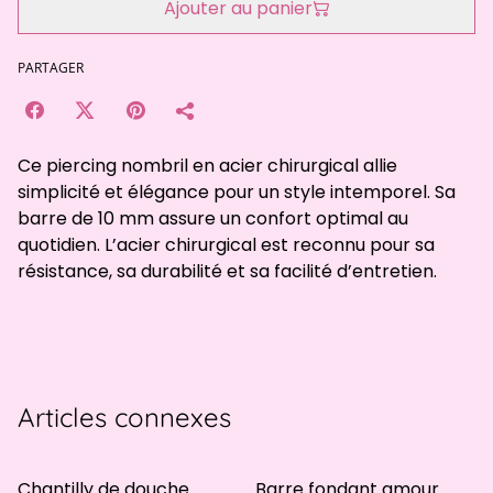
Ajouter au panier
PARTAGER
Ce piercing nombril en acier chirurgical allie
simplicité et élégance pour un style intemporel. Sa
barre de 10 mm assure un confort optimal au
quotidien. L’acier chirurgical est reconnu pour sa
résistance, sa durabilité et sa facilité d’entretien.
Articles connexes
Chantilly de douche
Barre fondant amour