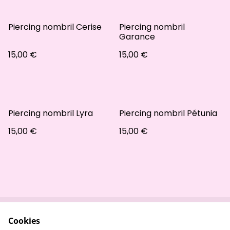
Piercing nombril Cerise
Piercing nombril
Garance
15,00 €
15,00 €
Piercing nombril Lyra
Piercing nombril Pétunia
15,00 €
15,00 €
Cookies
Contactez-nous
Conditions