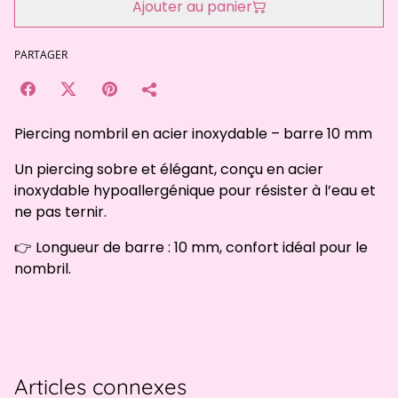
Ajouter au panier
PARTAGER
Piercing nombril en acier inoxydable – barre 10 mm
Un piercing sobre et élégant, conçu en acier
inoxydable hypoallergénique pour résister à l’eau et
ne pas ternir.
👉 Longueur de barre : 10 mm, confort idéal pour le
nombril.
Articles connexes