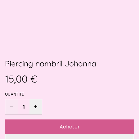
Piercing nombril Johanna
15,00 €
QUANTITÉ
Acheter