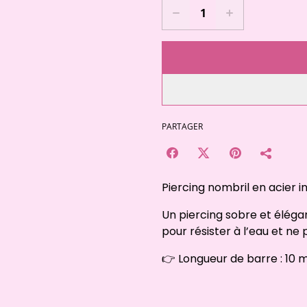
PARTAGER
Piercing nombril en acier 
Un piercing sobre et éléga
pour résister à l’eau et ne p
👉 Longueur de barre : 10 m