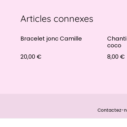
Articles connexes
Bracelet jonc Camille
Chanti
coco
20,00 €
8,00 €
Contactez-n