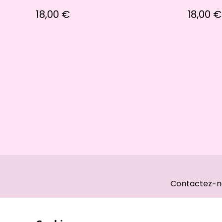
18,00 €
18,00 €
Contactez-n