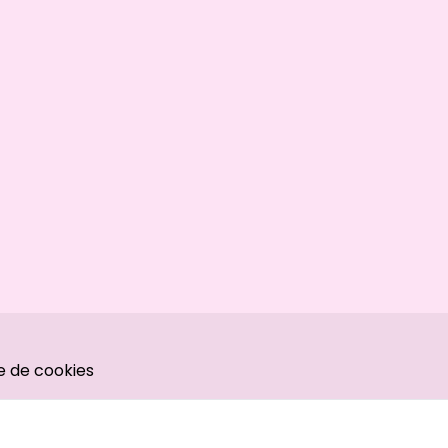
ue de cookies