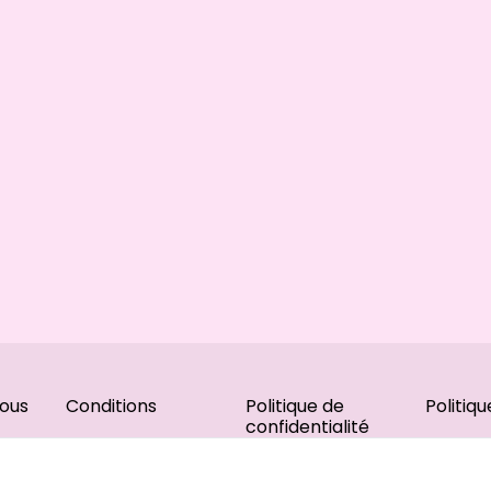
ous
Conditions
Politique de
Politiq
confidentialité